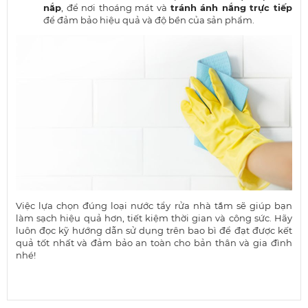
nắp
, để nơi thoáng mát và
tránh ánh nắng trực tiếp
để đảm bảo hiệu quả và độ bền của sản phẩm.
Việc lựa chọn đúng loại nước tẩy rửa nhà tắm sẽ giúp bạn
làm sạch hiệu quả hơn, tiết kiệm thời gian và công sức. Hãy
luôn đọc kỹ hướng dẫn sử dụng trên bao bì để đạt được kết
quả tốt nhất và đảm bảo an toàn cho bản thân và gia đình
nhé!