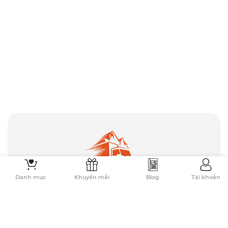
Danh mục
Khuyến mãi
Blog
Tài khoản