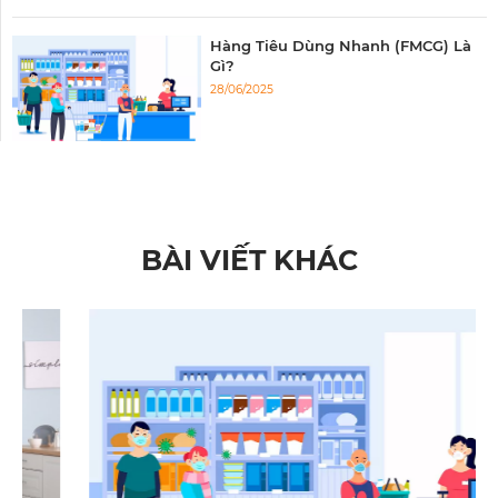
Hàng Tiêu Dùng Nhanh (FMCG) Là
Gì?
28/06/2025
BÀI VIẾT KHÁC